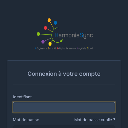
Connexion à votre compte
Identifiant
Mot de passe
Mot de passe oublié ?