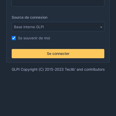
Source de connexion
Base interne GLPI
Se souvenir de moi
Se connecter
GLPI Copyright (C) 2015-2023 Teclib' and contributors